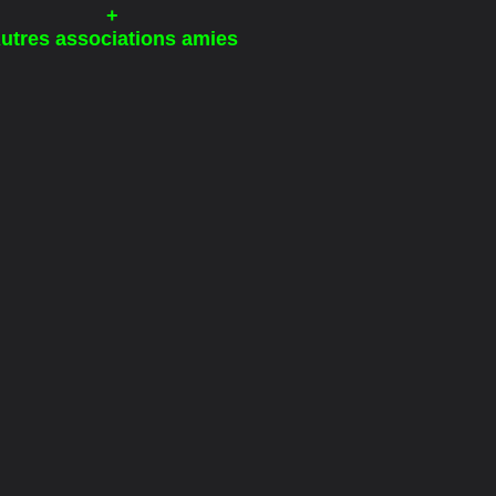
+
utres associations amies