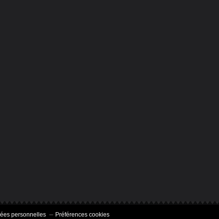
ées personnelles
Préférences cookies