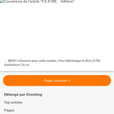
.... MERCI d'avance pour votre soutien. Pour télécharger le BULLETIN
d'adhésion Clic ici.
Page suivante >
Hébergé par Overblog
Top articles
Pages