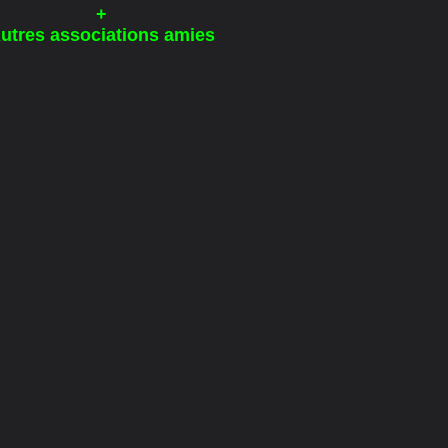
+
utres associations amies