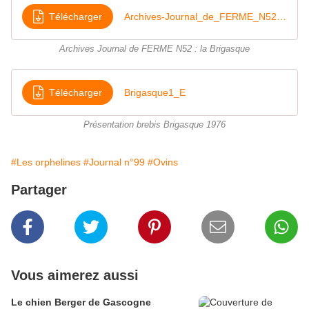
Télécharger
Archives-Journal_de_FERME_N52Brigasque
Archives Journal de FERME N52 : la Brigasque
Télécharger
Brigasque1_E
Présentation brebis Brigasque 1976
#Les orphelines
#Journal n°99
#Ovins
Partager
Vous aimerez aussi
Le chien Berger de Gascogne