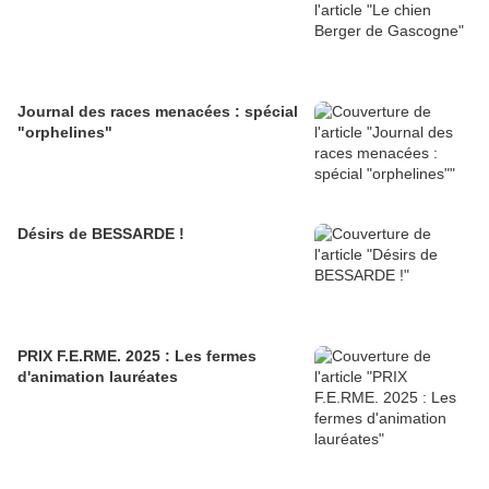
Journal des races menacées : spécial
"orphelines"
Désirs de BESSARDE !
PRIX F.E.RME. 2025 : Les fermes
d'animation lauréates