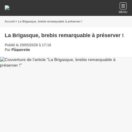
MENU
Accueil
» La Brigasque, brebis remarquable à préserver !
La Brigasque, brebis remarquable à préserver !
Publié le 29/05/2026 à 17:16
Par
Pâquerette