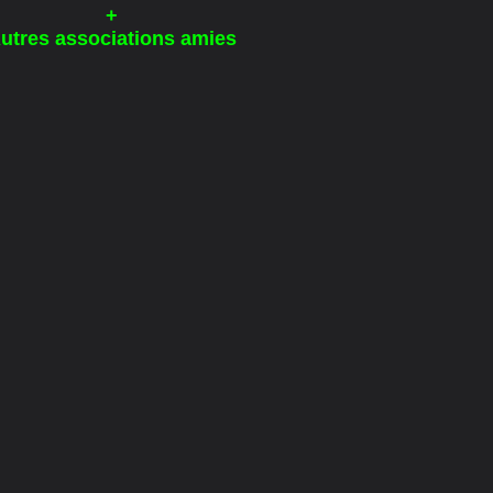
+
utres associations amies