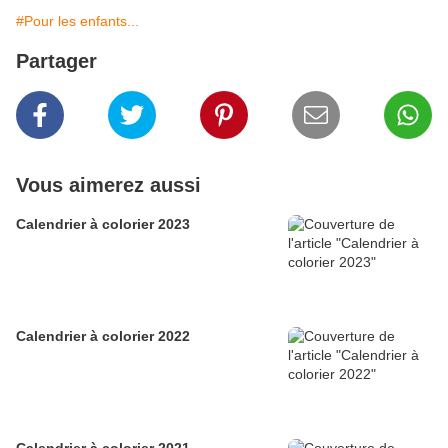
#Pour les enfants...
Partager
Vous aimerez aussi
Calendrier à colorier 2023
Calendrier à colorier 2022