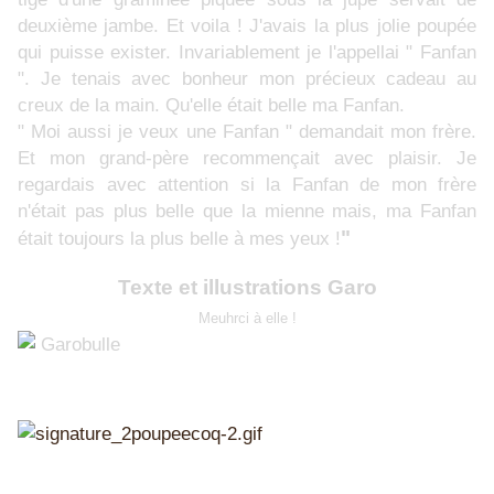
deuxième jambe. Et voila ! J'avais la plus jolie poupée
qui puisse exister. Invariablement je l'appellai " Fanfan
". Je tenais avec bonheur mon précieux cadeau au
creux de la main. Qu'elle était belle ma Fanfan.
" Moi aussi je veux une Fanfan " demandait mon frère.
Et mon grand-père recommençait avec plaisir. Je
regardais avec attention si la Fanfan de mon frère
n'était pas plus belle que la mienne mais, ma Fanfan
"
était toujours la plus belle à mes yeux !
Texte et illustrations Garo
Meuhrci à elle !