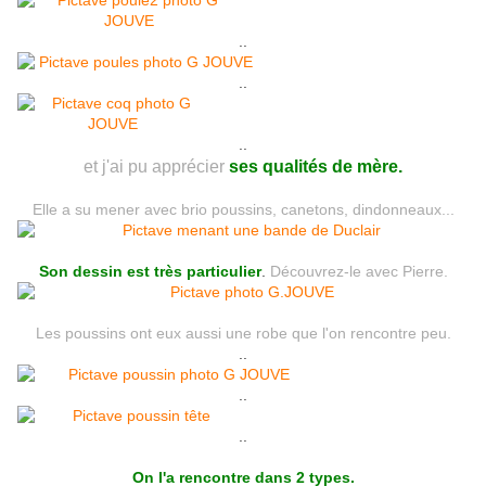
..
..
..
et j'ai pu apprécier
ses qualités de mère.
Elle a su mener avec brio poussins, canetons, dindonneaux...
Son dessin est très particulier
.
Découvrez-le avec Pierre.
Les poussins ont eux aussi une robe que l'on rencontre peu.
..
..
..
On l'a rencontre dans 2 types.