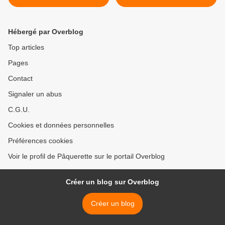
... >
Hébergé par Overblog
Top articles
Pages
Contact
Signaler un abus
C.G.U.
Cookies et données personnelles
Préférences cookies
Voir le profil de Pâquerette sur le portail Overblog
Créer un blog sur Overblog
Créer un blog