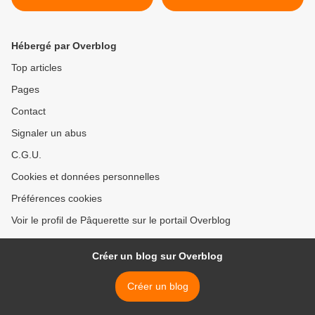
Hébergé par Overblog
Top articles
Pages
Contact
Signaler un abus
C.G.U.
Cookies et données personnelles
Préférences cookies
Voir le profil de Pâquerette sur le portail Overblog
Créer un blog sur Overblog
Créer un blog