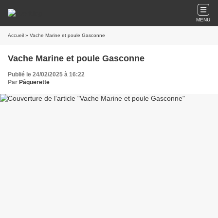
MENU
Accueil
» Vache Marine et poule Gasconne
Vache Marine et poule Gasconne
Publié le 24/02/2025 à 16:22
Par
Pâquerette