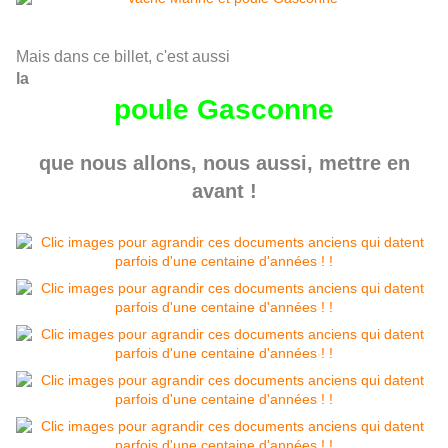
Mais dans ce billet, c'est aussi
la
poule Gasconne
que nous allons, nous aussi, mettre en
avant !