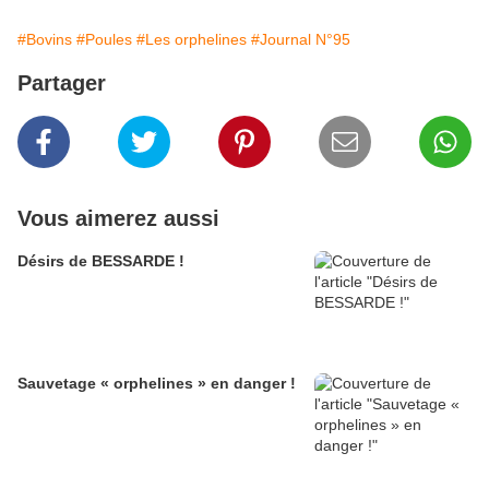
#Bovins
#Poules
#Les orphelines
#Journal N°95
Partager
Vous aimerez aussi
Désirs de BESSARDE !
Sauvetage « orphelines » en danger !