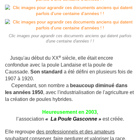
Clic images pour agrandir ces documents anciens qui datent parfois
d'une centaine d'années ! !
e
Jusqu'au début du XX
siècle, elle était encore
confondue avec la poule Landaise et la poule de
Caussade.
Son standard
a été défini en plusieurs fois de
1907 à 1920.
Cependant, son nombre a
beaucoup diminué dans
les années 1950
, avec l'industrialisation de l'agriculture et
la création de poules hybrides.
Heureusement en 2003
,
l’association
« La Poule Gasconne »
est créée.
Elle regroupe
des professionnels et des amateurs
souhaitant conserver, faire perdurer et valoriser la race.