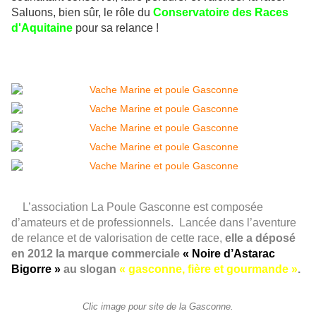
Saluons, bien sûr, le rôle du
Conservatoire des Races
d'Aquitaine
pour sa relance !
L
’association La Poule Gasconne est composée
d’amateurs et de professionnels. Lancée dans l’aventure
de relance et de valorisation de cette race,
elle a déposé
en 2012 la marque commerciale
« Noire d’Astarac
Bigorre »
au slogan
« gasconne, fière et gourmande »
.
Clic image pour site de la Gasconne.