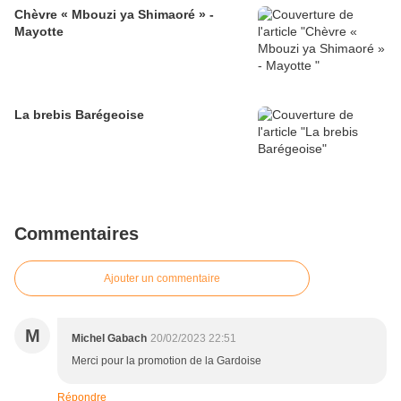
Chèvre « Mbouzi ya Shimaoré » -
Mayotte
La brebis Barégeoise
Commentaires
Ajouter un commentaire
M
Michel Gabach
20/02/2023 22:51
Merci pour la promotion de la Gardoise
Répondre