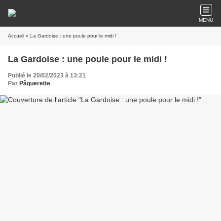
MENU
Accueil
» La Gardoise : une poule pour le midi !
La Gardoise : une poule pour le midi !
Publié le 20/02/2023 à 13:21
Par
Pâquerette