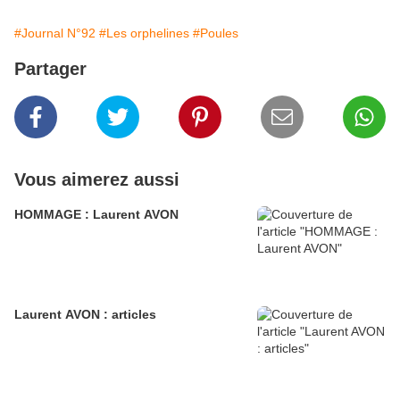
#Journal N°92
#Les orphelines
#Poules
Partager
Vous aimerez aussi
HOMMAGE : Laurent AVON
Laurent AVON : articles