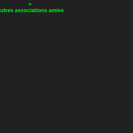
+
utres associations amies