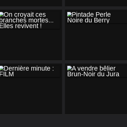
PINTADE PERLE
ON CROYAIT CES
NOIRE DU BERRY
BRANCHES
MORTES... ELLES
REVIVENT !
DERNIÈRE MINUTE
A VENDRE BÊLIER
: FILM
BRUN-NOIR DU
JURA