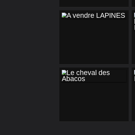
A VENDRE LAPINES
LE CHEVAL DES
ABACOS