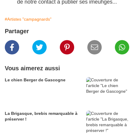
de notre contact à publier ses imeuhges...
#Artistes "campagnards"
Partager
Vous aimerez aussi
Le chien Berger de Gascogne
La Brigasque, brebis remarquable à
préserver !