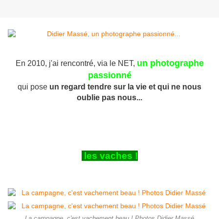
un photographe
En 2010, j'ai rencontré, via le NET,
passionné
qui pose
un regard tendre sur la vie
et qui ne nous
oublie pas nous...
les vaches !
La campagne, c'est vachement beau ! Photos Didier Massé