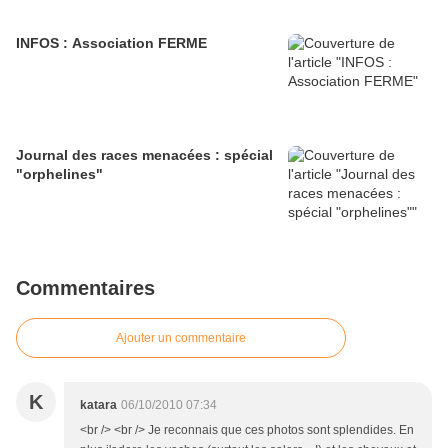
INFOS : Association FERME
Journal des races menacées : spécial
"orphelines"
Commentaires
Ajouter un commentaire
K
katara
06/10/2010 07:34
<br /> <br /> Je reconnais que ces photos sont splendides. En