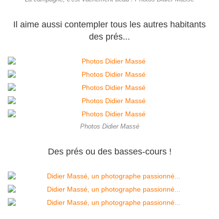
Il aime aussi contempler tous les autres habitants
des prés...
Photos Didier Massé
Des prés ou des basses-cours !