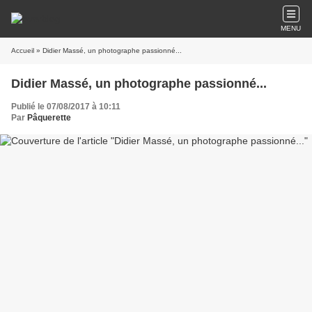
MENU
Accueil
» Didier Massé, un photographe passionné...
Didier Massé, un photographe passionné...
Publié le 07/08/2017 à 10:11
Par
Pâquerette