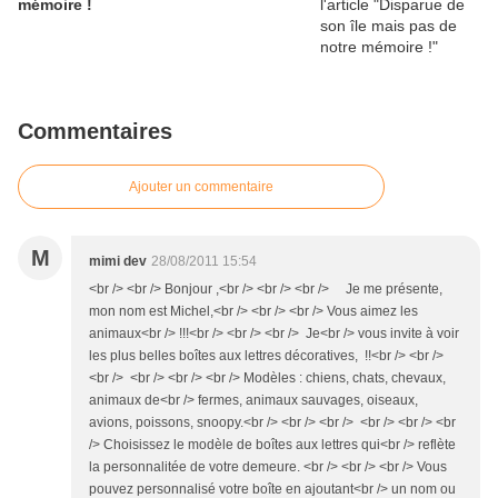
mémoire !
Commentaires
Ajouter un commentaire
M
mimi dev
28/08/2011 15:54
<br /> <br /> Bonjour ,<br /> <br /> <br /> Je me présente,
mon nom est Michel,<br /> <br /> <br /> Vous aimez les
animaux<br /> !!!<br /> <br /> <br /> Je<br /> vous invite à voir
les plus belles boîtes aux lettres décoratives, !!<br /> <br />
<br /> <br /> <br /> <br /> Modèles : chiens, chats, chevaux,
animaux de<br /> fermes, animaux sauvages, oiseaux,
avions, poissons, snoopy.<br /> <br /> <br /> <br /> <br /> <br
/> Choisissez le modèle de boîtes aux lettres qui<br /> reflète
la personnalitée de votre demeure. <br /> <br /> <br /> Vous
pouvez personnalisé votre boîte en ajoutant<br /> un nom ou