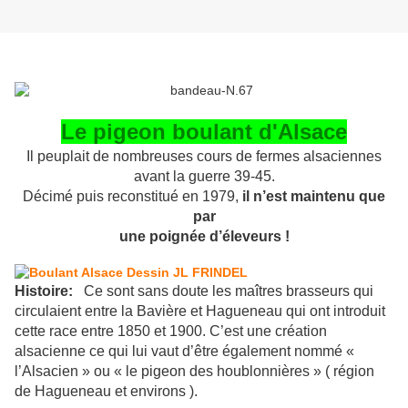
Le pigeon boulant d'Alsace
Il peuplait de nombreuses cours de fermes alsaciennes
avant la guerre 39-45.
Décimé puis reconstitué en 1979,
il n’est maintenu que
par
une poignée d’éleveurs !
Histoire:
Ce sont sans doute les maîtres brasseurs qui
circulaient entre la Bavière et Hagueneau qui ont introduit
cette race entre 1850 et 1900. C’est une création
alsacienne ce qui lui vaut d’être également nommé «
l’Alsacien » ou « le pigeon des houblonnières » ( région
de Hagueneau et environs ).