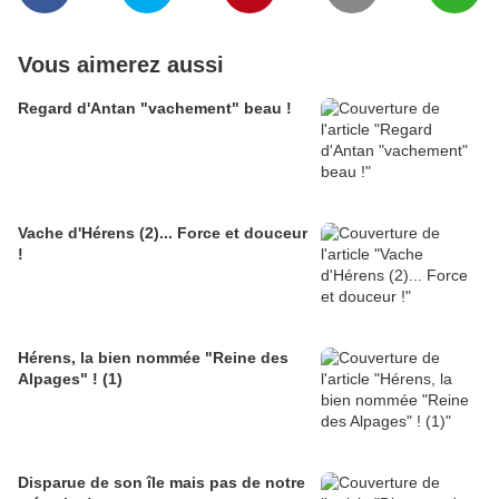
Vous aimerez aussi
Regard d'Antan "vachement" beau !
Vache d'Hérens (2)... Force et douceur
!
Hérens, la bien nommée "Reine des
Alpages" ! (1)
Disparue de son île mais pas de notre