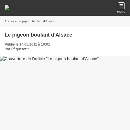
MENU
Accueil
» Le pigeon boulant d'Alsace
Le pigeon boulant d'Alsace
Publié le 14/08/2011 à 10:01
Par
Pâquerette