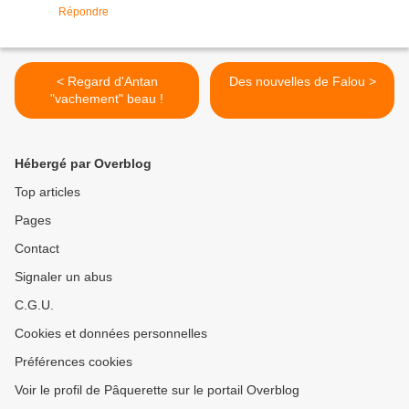
Répondre
< Regard d'Antan
Des nouvelles de Falou >
"vachement" beau !
Hébergé par Overblog
Top articles
Pages
Contact
Signaler un abus
C.G.U.
Cookies et données personnelles
Préférences cookies
Voir le profil de Pâquerette sur le portail Overblog