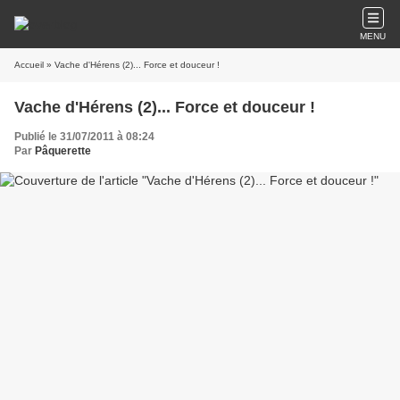
MENU
Accueil
» Vache d'Hérens (2)... Force et douceur !
Vache d'Hérens (2)... Force et douceur !
Publié le 31/07/2011 à 08:24
Par
Pâquerette