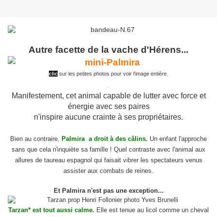
Autre facette de la vache d'Hérens...
clic
sur les petites photos pour voir l'image entière.
.
Manifestement, cet animal capable de lutter avec force et
énergie avec ses paires
n'inspire aucune crainte à ses propriétaires.
Bien au contraire,
Palmira a droit à des câlins.
Un enfant l'approche
sans que cela n'inquiète sa famille ! Quel contraste avec l'animal aux
allures de taureau espagnol qui faisait vibrer les spectateurs venus
assister aux combats de reines.
Et Palmira n'est pas une exception...
Tarzan* est tout aussi calme.
Elle est tenue au licol comme un cheval