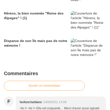
Hérens, la bien nommée "Reine des
Alpages" ! (1)
Disparue de son île mais pas de notre
mémoire !
Commentaires
Ajouter un commentaire
F
fanfanchatblanc
14/08/2011 14:09
<br /> <br /> Elle est craquante... Merci d'avoir aussi signalé