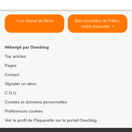
< Le cheval du Biros
Des nouvelles de Falou,
notre mascotte. >
Hébergé par Overblog
Top articles
Pages
Contact
Signaler un abus
C.G.U.
Cookies et données personnelles
Préférences cookies
Voir le profil de Pâquerette sur le portail Overblog