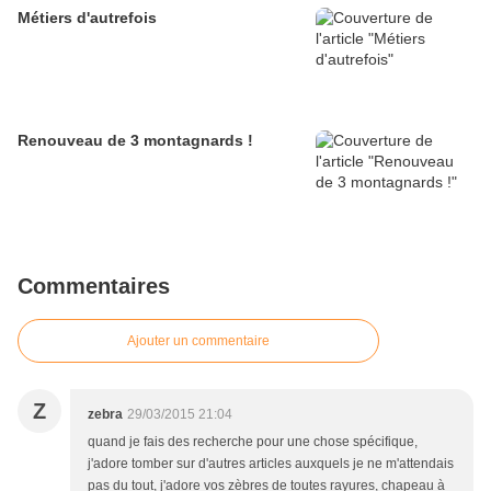
Métiers d'autrefois
Renouveau de 3 montagnards !
Commentaires
Ajouter un commentaire
Z
zebra
29/03/2015 21:04
quand je fais des recherche pour une chose spécifique,
j'adore tomber sur d'autres articles auxquels je ne m'attendais
pas du tout, j'adore vos zèbres de toutes rayures, chapeau à