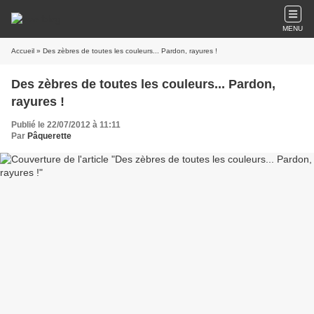
MENU
Accueil
» Des zèbres de toutes les couleurs... Pardon, rayures !
Des zèbres de toutes les couleurs... Pardon,
rayures !
Publié le 22/07/2012 à 11:11
Par
Pâquerette