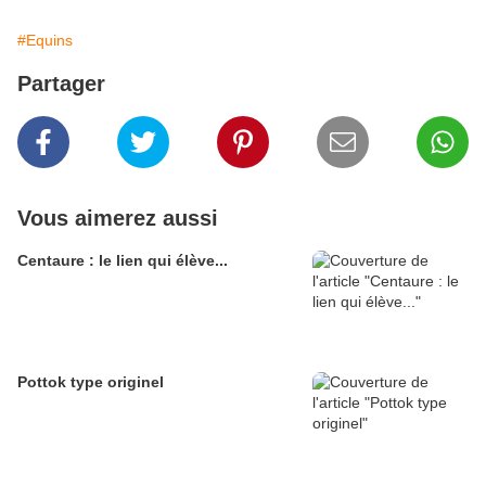
#Equins
Partager
Vous aimerez aussi
Centaure : le lien qui élève...
Pottok type originel