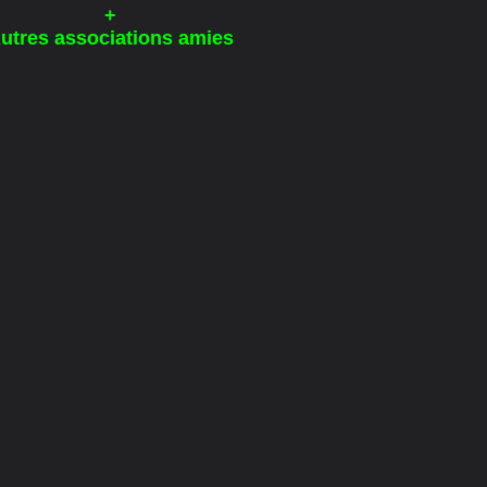
+
utres associations amies