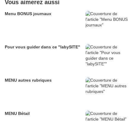
Vous aimerez aussi
Menu BONUS journaux
Pour vous guider dans ce "labySITE"
MENU autres rubriques
MENU Bétail