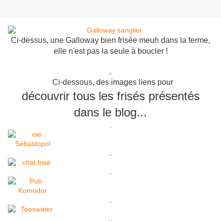
Ci-dessus, une Galloway bien frisée meuh dans la ferme,
elle n'est pas la seule à boucler !
.
Ci-dessous, des images liens pour
découvrir tous les frisés présentés
dans le blog...
..
..
..
..
..