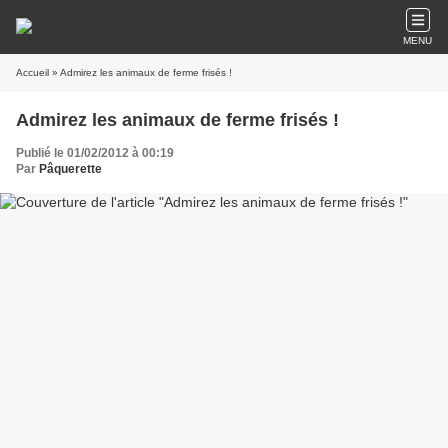
MENU
Accueil
» Admirez les animaux de ferme frisés !
Admirez les animaux de ferme frisés !
Publié le 01/02/2012 à 00:19
Par
Pâquerette