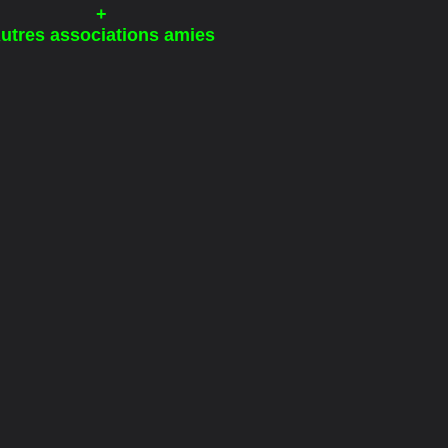
+
utres associations amies