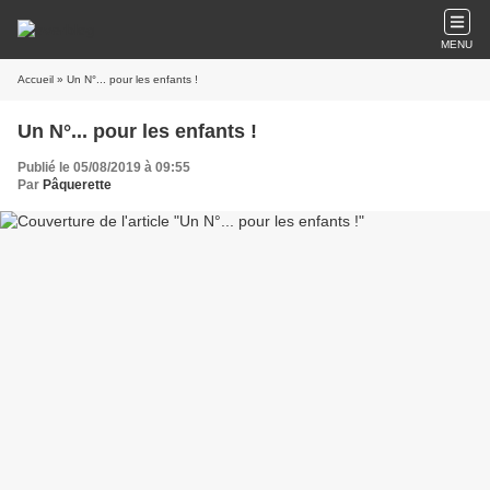
MENU
Accueil
» Un N°... pour les enfants !
Un N°... pour les enfants !
Publié le 05/08/2019 à 09:55
Par
Pâquerette