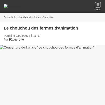
MENU
Accueil
» Le chouchou des fermes d'animation
Le chouchou des fermes d'animation
Publié le 03/04/2024 à 16:07
Par
Pâquerette