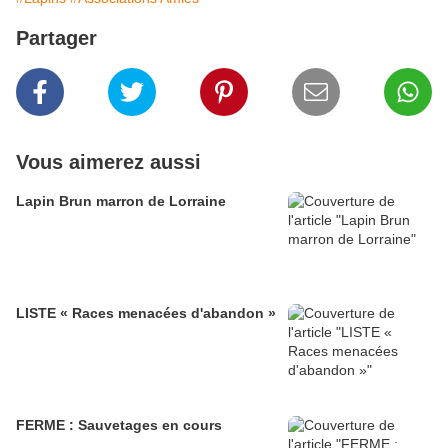
Partager
Vous aimerez aussi
Lapin Brun marron de Lorraine
LISTE « Races menacées d'abandon »
FERME : Sauvetages en cours