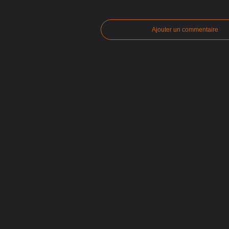
Ajouter un commentaire