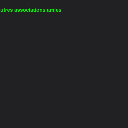
+
utres associations amies