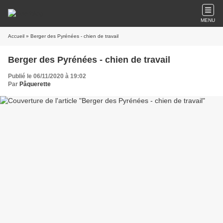
MENU
Accueil
» Berger des Pyrénées - chien de travail
Berger des Pyrénées - chien de travail
Publié le 06/11/2020 à 19:02
Par
Pâquerette