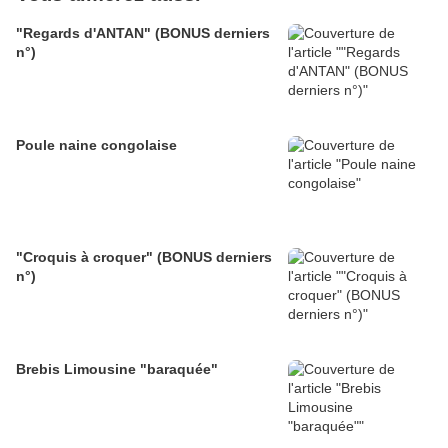
"Regards d'ANTAN" (BONUS derniers
n°)
Poule naine congolaise
"Croquis à croquer" (BONUS derniers
n°)
Brebis Limousine "baraquée"