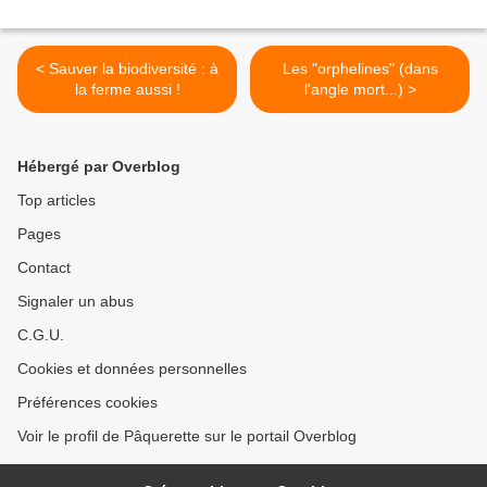
< Sauver la biodiversité : à
Les "orphelines" (dans
la ferme aussi !
l'angle mort...) >
Hébergé par Overblog
Top articles
Pages
Contact
Signaler un abus
C.G.U.
Cookies et données personnelles
Préférences cookies
Voir le profil de Pâquerette sur le portail Overblog