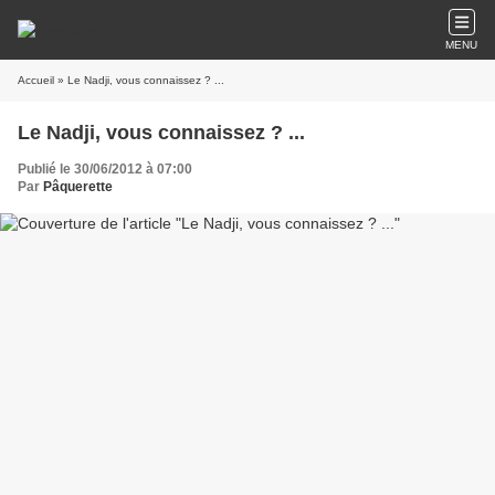
MENU
Accueil
» Le Nadji, vous connaissez ? ...
Le Nadji, vous connaissez ? ...
Publié le 30/06/2012 à 07:00
Par
Pâquerette