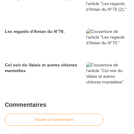
Les regards d'Antan du N°70.
Col noir du Valais et autres chèvres
mantelées
Commentaires
Ajouter un commentaire