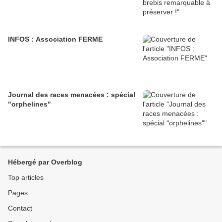
INFOS : Association FERME
Journal des races menacées : spécial
"orphelines"
Hébergé par Overblog
Top articles
Pages
Contact