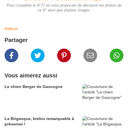
Pour compléter le N°77 en vous proposant de découvrir les photos de
ce N° ainsi que d'autres images.
#album
Partager
Vous aimerez aussi
Le chien Berger de Gascogne
La Brigasque, brebis remarquable à
préserver !