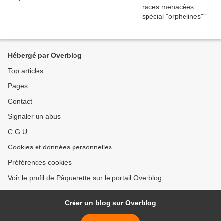
Hébergé par Overblog
Top articles
Pages
Contact
Signaler un abus
C.G.U.
Cookies et données personnelles
Préférences cookies
Voir le profil de Pâquerette sur le portail Overblog
Créer un blog sur Overblog