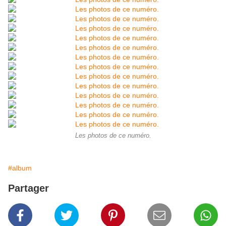
Les photos de ce numéro.
#album
Partager