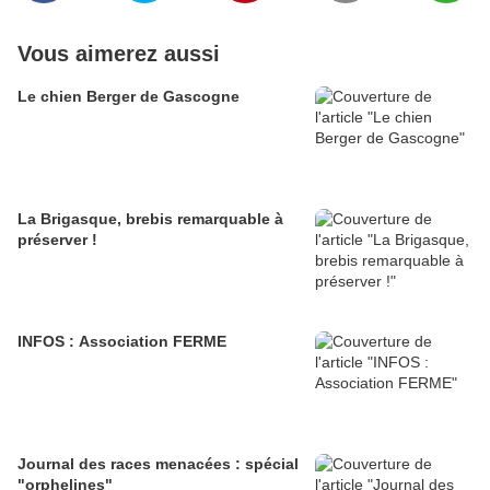
Vous aimerez aussi
Le chien Berger de Gascogne
La Brigasque, brebis remarquable à
préserver !
INFOS : Association FERME
Journal des races menacées : spécial
"orphelines"