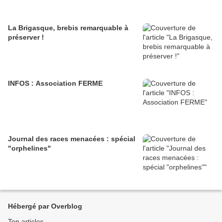
La Brigasque, brebis remarquable à
préserver !
INFOS : Association FERME
Journal des races menacées : spécial
"orphelines"
Hébergé par Overblog
Top articles