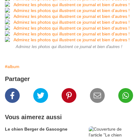
Admirez les photos qui illustrent ce journal et bien d'autres !
#album
Partager
Vous aimerez aussi
Le chien Berger de Gascogne