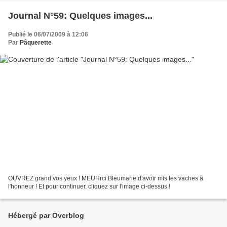
Journal N°59: Quelques images...
Publié le 06/07/2009 à 12:06
Par
Pâquerette
OUVREZ grand vos yeux ! MEUHrci Bleumarie d'avoir mis les vaches à
l'honneur ! Et pour continuer, cliquez sur l'image ci-dessus !
Hébergé par Overblog