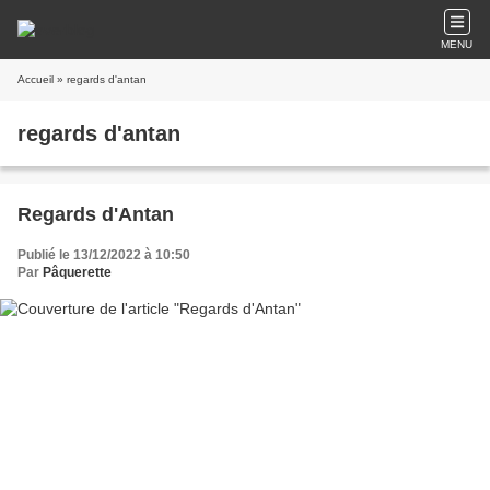
MENU
Accueil
» regards d'antan
regards d'antan
Regards d'Antan
Publié le 13/12/2022 à 10:50
Par
Pâquerette