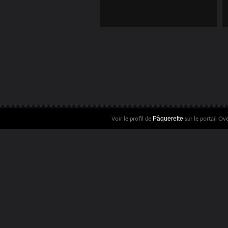
Voir le profil de
sur le portail Ov
Pâquerette