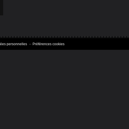
ées personnelles
Préférences cookies