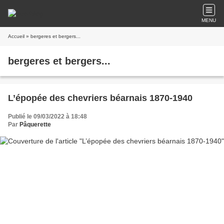
MENU
Accueil
» bergeres et bergers...
bergeres et bergers...
L’épopée des chevriers béarnais 1870-1940
Publié le 09/03/2022 à 18:48
Par
Pâquerette