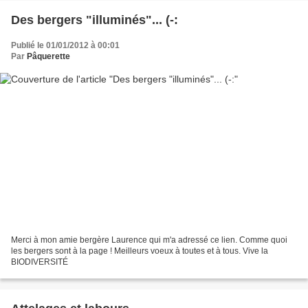
Des bergers "illuminés"... (-:
Publié le 01/01/2012 à 00:01
Par
Pâquerette
Merci à mon amie bergère Laurence qui m'a adressé ce lien. Comme quoi
les bergers sont à la page ! Meilleurs voeux à toutes et à tous. Vive la
BIODIVERSITÉ